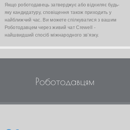
Якщо роботодавець затверджує або відхиляє будь-
яку кандидатуру, сповіщення також приходить у
найближчий час. Ви можете спілкуватися з вашим
Роботодавцем через живий чат Crewell -
найшвидший спосіб міжнародного зв'язку.
Роботодавцям