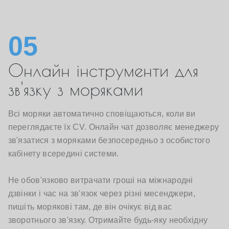
05
Онлайн інструменти для
зв'язку з моряками
Всі моряки автоматично сповіщаються, коли ви
переглядаєте їх CV. Онлайн чат дозволяє менеджеру
зв'язатися з моряками безпосередньо з особистого
кабінету всередині системи.
Не обов'язково витрачати гроші на міжнародні
дзвінки і час на зв'язок через різні месенджери,
пишіть морякові там, де він очікує від вас
зворотнього зв'язку. Отримайте будь-яку необхідну