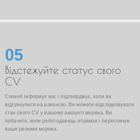
05
Відстежуйте статус свого
CV
Crewell інформує вас і підтверджує, коли ви
відгукнулися на вакансію. Ви можете відслідковувати
стан свого CV у вашому аккаунті моряка. Ви
побачите, коли роботодавець отримав і переглянув
ваше резюме моряка.