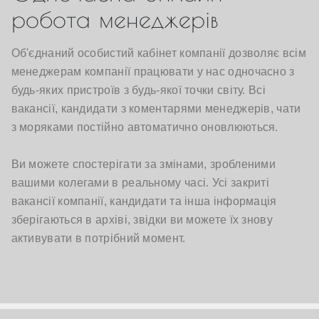
робота менеджерів
Об'єднаний особистий кабінет компанії дозволяє всім
менеджерам компанії працювати у нас одночасно з
будь-яких пристроїв з будь-якої точки світу. Всі
вакансії, кандидати з коментарями менеджерів, чати
з моряками постійно автоматично оновлюються.
Ви можете спостерігати за змінами, зробленими
вашими колегами в реальному часі. Усі закриті
вакансії компанії, кандидати та інша інформація
зберігаються в архіві, звідки ви можете їх знову
активувати в потрібний момент.