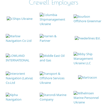
Crewell Employers