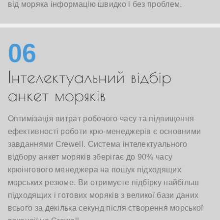
від моряка інформацію швидко і без проблем.
06
Інтелектуальний відбір
анкет моряків
Оптимізація витрат робочого часу та підвищення
ефективності роботи крю-менеджерів є основними
завданнями Crewell. Система інтелектуального
відбору анкет моряків зберігає до 90% часу
крюінгового менеджера на пошук підходящих
морських резюме. Ви отримуєте підбірку найбільш
підходящих і готових моряків з великої бази даних
всього за декілька секунд після створення морської