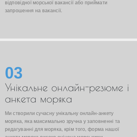
відповідної морської вакансії або приймати
запрошення на вакансії.
03
Унікальне онлайн-резюме і
анкета моряка
Ми створили сучасну унікальну онлайн-анкету
моряка, яка максимально зручна у заповненні та
редагуванні для моряка, крім того, форма нашої