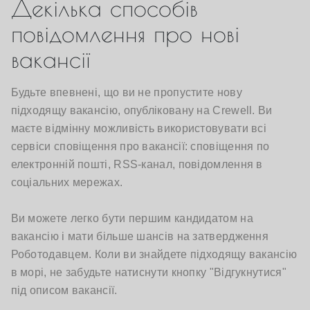
Декілька способів
повідомлення про нові
вакансії
Будьте впевнені, що ви не пропустите нову
підходящу вакансію, опубліковану на Crewell. Ви
маєте відмінну можливість використовувати всі
сервіси сповіщення про вакансії: сповіщення по
електронній пошті, RSS-канал, повідомлення в
соціальних мережах.
Ви можете легко бути першим кандидатом на
вакансію і мати більше шансів на затвердження
Роботодавцем. Коли ви знайдете підходящу вакансію
в морі, не забудьте натиснути кнопку "Відгукнутися"
під описом вакансії.