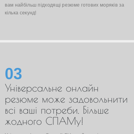
вам найбільш підходящі резюме готових моряків за
кілька секунд!
03
Універсальне онлайн
резюме може задовольнити
всі ваші потреби. Більше
жодного СПАМу!