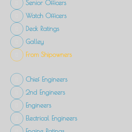
Senior Officers
Watch Officers
Deck Ratings
Galley
From Shipowners
Chief Engineers
2nd Engineers
Engineers
Electrical Engineers
Engine Ratings